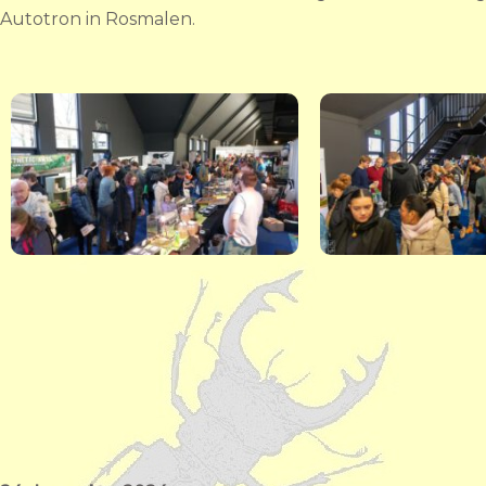
Autotron in Rosmalen.